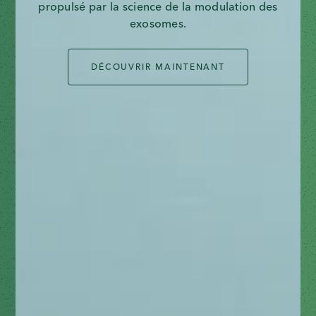
propulsé par la science de la modulation des
exosomes.
DÉCOUVRIR MAINTENANT